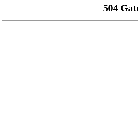
504 Gat